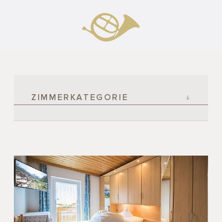
ZIMMERKATEGORIE