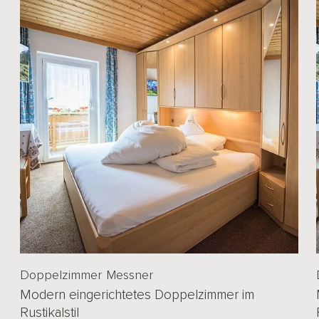
Doppelzimmer Messner
Modern eingerichtetes Doppelzimmer im
Rustikalstil