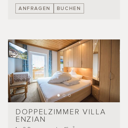
ANFRAGEN
BUCHEN
DOPPELZIMMER VILLA
ENZIAN