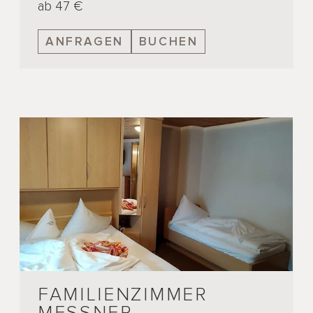
ab 47 €
ANFRAGEN
BUCHEN
FAMILIENZIMMER
MESSNER