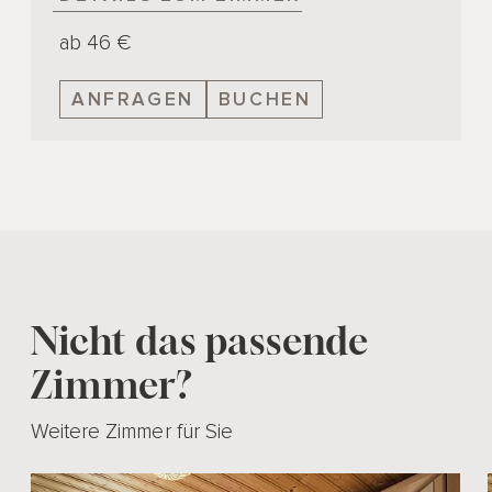
ab 46 €
ANFRAGEN
BUCHEN
Nicht das passende
Zimmer?
Weitere Zimmer für Sie