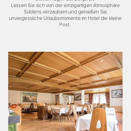
Lassen Sie sich von der einzigartigen Atmosphäre
Suldens verzaubern und genießen Sie
unvergessliche Urlaubsmomente im Hotel die kleine
Post.