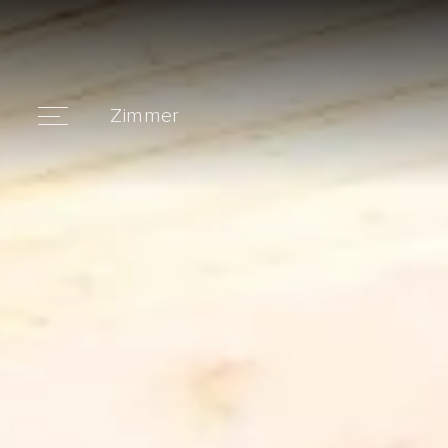
Zimmer