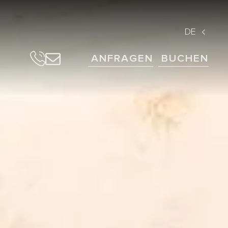
DE
ANFRAGEN
BUCHEN