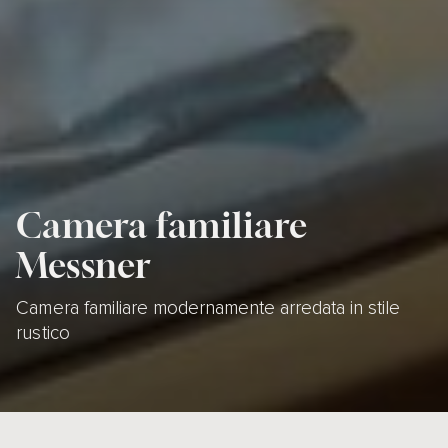
Camera familiare
Messner
Camera familiare modernamente arredata in stile
rustico