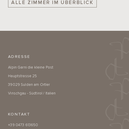
ALLE ZIMMER IM ÜBERBLICK
ADRESSE
Alpin Garni die kleine Post
Hauptstrasse 25
39029 Sulden am Ortler
Vinschgau - Südtirol / Italien
KONTAKT
+39 0473 613650