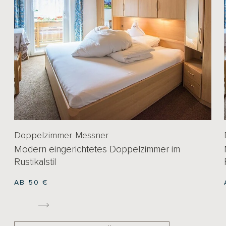
Doppelzimmer Messner
Modern eingerichtetes Doppelzimmer im
Rustikalstil
AB 50 €